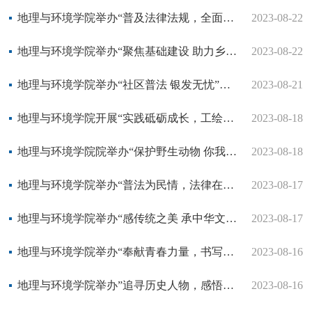
地理与环境学院举办“普及法律法规，全面依法治国”社会实践活动
2023-08-22
地理与环境学院举办“聚焦基础建设 助力乡村振兴”社会实践活动
2023-08-22
地理与环境学院举办“社区普法 银发无忧”活动
2023-08-21
地理与环境学院开展“实践砥砺成长，工绘信义本色”社会实践活动
2023-08-18
地理与环境学院院举办“保护野生动物 你我共同承担”社会实践活动
2023-08-18
地理与环境学院举办“普法为民情，法律在心中”社会实践活动
2023-08-17
地理与环境学院举办“感传统之美 承中华文脉”社会实践活动
2023-08-17
地理与环境学院举办“奉献青春力量，书写青春担当”社会实践活动
2023-08-16
地理与环境学院举办”追寻历史人物，感悟革命足迹”社会实践活动
2023-08-16