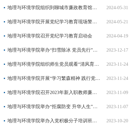
地理与环境学院组织到聊城市廉政教育馆参观学习
2024-05-31
地理与环境学院开展党纪学习教育现场警示教育活动
2024-05-21
地理与环境学院召开党纪学习教育启动会
2024-04-19
地理与环境学院举办“扫雪除冰 党员先行”活动
2023-12-17
地理与环境学院组织师生党员观看“清风育桃李 廉洁润初心”经典廉洁故事主题展
2023-11-24
地理与环境学院开展“学习繁森精神 践行党员使命”主题党日暨入党积极分子培训活动
2023-11-24
地理与环境学院召开2023年新入职教师廉洁教育座谈会
2023-11-09
地理与环境学院举办“拒腐防变 升华人生”党风廉政党课学习活动
2023-11-07
地理与环境学院举办入党积极分子培训班开班仪式
2023-10-20