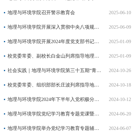
地理与环境学院召开警示教育会
2025-06-10
地理与环境学院开展深入贯彻中央八项规定精神学习教育专题党课
2025-06-09
地理与环境学院开展2024年度党支部书记述职评议会议
2025-01-09
校党委常委、副校长白金山列席指导地理与环境学院党委会和党政联席会
2025-01-09
社会实践｜地理与环境学院第三十五期“青马工程”开展培训
2024-10-26
校党委常委、组织部部长庄波列席指导地理与环境学院党委会和党政联席会
2024-10-18
地理与环境学院2024年下半年入党积极分子培训班顺利开班
2024-10-12
地理与环境学院党纪学习教育专题党课暨警示教育会议召开
2024-06-20
地理与环境学院举办党纪学习教育专题辅导报告会
2024-06-07