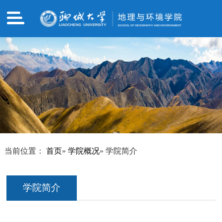
当前位置：
首页
»
学院概况
» 学院简介
学院简介