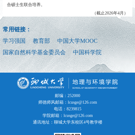
合硕士生联合培养。
（截止2026年4月）
常用链接：
学习强国
教育部
中国大学MOOC
国家自然科学基金委员会
中国科学院
邮编：252000
师德师风邮箱：lcusge@126.com
电话：8239815
学院邮箱：lcusge@126.com
通讯地址：聊城大学东校区4号教学楼