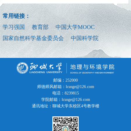
常用链接：
学习强国
教育部
中国大学MOOC
国家自然科学基金委员会
中国科学院
邮编：252000
师德师风邮箱：lcusge@126.com
电话：8239815
学院邮箱：lcusge@126.com
通讯地址：聊城大学东校区4号教学楼