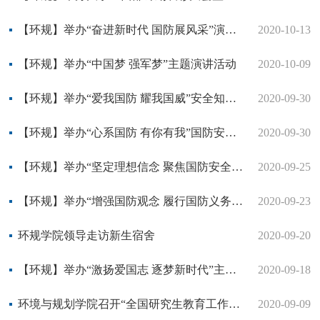
【环规】举办“奋进新时代 国防展风采”演讲比赛
2020-10-13
【环规】举办“中国梦 强军梦”主题演讲活动
2020-10-09
【环规】举办“爱我国防 耀我国威”安全知识讲座
2020-09-30
【环规】举办“心系国防 有你有我”国防安全知识专题讲座
2020-09-30
【环规】举办“坚定理想信念 聚焦国防安全”手抄报活动
2020-09-25
【环规】举办“增强国防观念 履行国防义务”主题团日活动
2020-09-23
环规学院领导走访新生宿舍
2020-09-20
【环规】举办“激扬爱国志 逐梦新时代”主题活动
2020-09-18
环境与规划学院召开“全国研究生教育工作会议精神”专题学习
2020-09-09