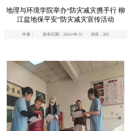
地理与环境学院举办“防灾减灾携手行 柳
江盆地保平安”防灾减灾宣传活动
作者： 发布日期：2024-08-31 浏览：
262