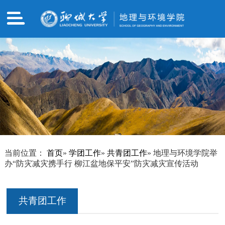
当前位置：
首页
»
学团工作
»
共青团工作
» 地理与环境学院举
办“防灾减灾携手行 柳江盆地保平安”防灾减灾宣传活动
共青团工作