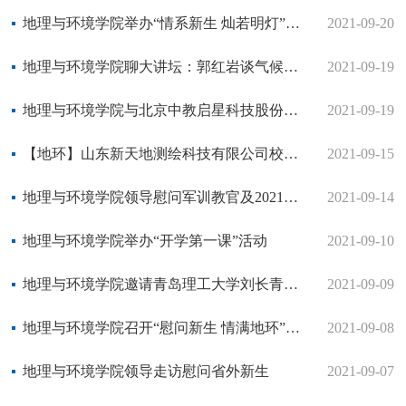
地理与环境学院举办“情系新生 灿若明灯”餐厅沙龙活动
2021-09-20
地理与环境学院聊大讲坛：郭红岩谈气候变化影响下的土壤污染及其治理模式研究
2021-09-19
地理与环境学院与北京中教启星科技股份有限公司共同召开座谈会
2021-09-19
【地环】山东新天地测绘科技有限公司校园招聘宣讲会
2021-09-15
地理与环境学院领导慰问军训教官及2021级全体军训学生
2021-09-14
地理与环境学院举办“开学第一课”活动
2021-09-10
地理与环境学院邀请青岛理工大学刘长青教授作报告
2021-09-09
地理与环境学院召开“慰问新生 情满地环”走访新生宿舍活动
2021-09-08
地理与环境学院领导走访慰问省外新生
2021-09-07