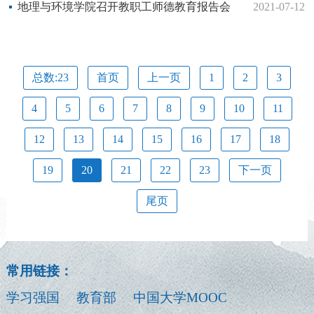
地理与环境学院召开教职工师德教育报告会
2021-07-12
总数:23
首页
上一页
1
2
3
4
5
6
7
8
9
10
11
12
13
14
15
16
17
18
19
20
21
22
23
下一页
尾页
常用链接：
学习强国
教育部
中国大学MOOC