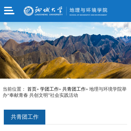
当前位置：
首页
»
学团工作
»
共青团工作
» 地理与环境学院举
办“奉献青春 共创文明”社会实践活动
共青团工作