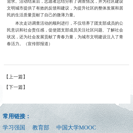
需求。活动结束后，志愿者总结分析了调查情况，并为社区建设
文明城市提供了有效的反馈和建议，为提升社区的整体发展和居
民的生活质量贡献了自己的微薄力量。
本次走访调查活动的顺利进行，不仅培养了团支部成员的公
民意识和社会责任感，促使团支部成员关注社区问题、了解社会
状况，还为社会发展贡献了青春力量，为城市文明建设注入了青
春活力。（宣传部报道）
【上一篇】
【下一篇】
常用链接：
学习强国
教育部
中国大学MOOC