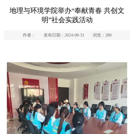
地理与环境学院举办“奉献青春 共创文
明”社会实践活动
作者： 发布日期：2024-08-31 浏览：
280