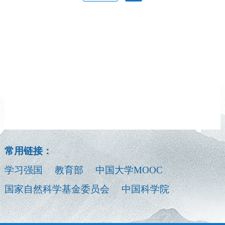
常用链接：
学习强国
教育部
中国大学MOOC
国家自然科学基金委员会
中国科学院