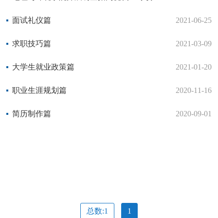
面试礼仪篇
2021-06-25
求职技巧篇
2021-03-09
大学生就业政策篇
2021-01-20
职业生涯规划篇
2020-11-16
简历制作篇
2020-09-01
总数:1
1