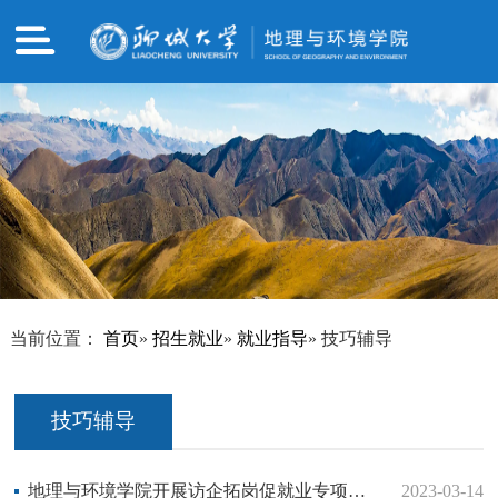
当前位置：
首页
»
招生就业
»
就业指导
» 技巧辅导
技巧辅导
地理与环境学院开展访企拓岗促就业专项活动
2023-03-14