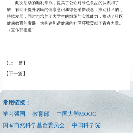
此次活动的顺利举办，提高了公众对绿色食品的认识和了
解，有助于提升居民的健康意识和绿色消费观念，推动社区的可
持续发展，同时也培养了大学生的组织与实践能力，推动了社区
健康教育的发展，为构建和谐健康的社区环境贡献了青春力量。
（宣传部报道）
【上一篇】
【下一篇】
常用链接：
学习强国
教育部
中国大学MOOC
国家自然科学基金委员会
中国科学院