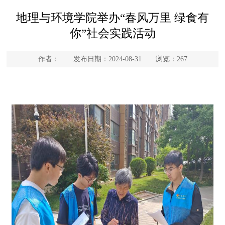
地理与环境学院举办“春风万里 绿食有
你”社会实践活动
作者： 发布日期：2024-08-31 浏览：
267