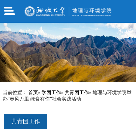
当前位置：
首页
»
学团工作
»
共青团工作
» 地理与环境学院举
办“春风万里 绿食有你”社会实践活动
共青团工作