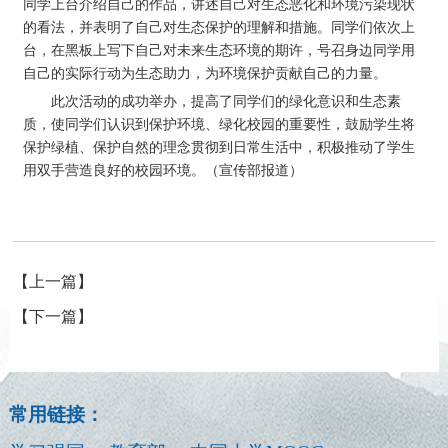
同学上台介绍自己的作品，讲述自己对生态恶化和环境污染现状
的看法，并表明了自己对生态保护的理解和措施。同学们依次上
台，在黑板上写下自己对未来生态环境的期许，号召身边同学用
自己的实际行动为生态助力，为环境保护贡献自己的力量。
此次活动的成功举办，提高了同学们的绿化意识和生态素
质，使同学们认识到保护环境、绿化校园的重要性，鼓励学生将
保护绿植、保护自然的理念贯彻到日常生活中，积极推动了学生
用双手营造良好的校园环境。（宣传部报道）
【上一篇】
【下一篇】
常用链接：