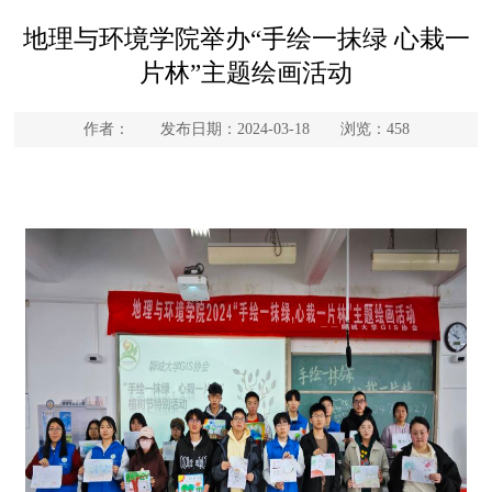
地理与环境学院举办“手绘一抹绿 心栽一
片林”主题绘画活动
作者： 发布日期：2024-03-18 浏览：
458