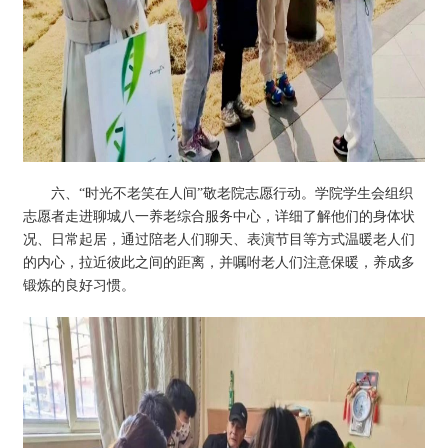
六、“时光不老笑在人间”敬老院志愿行动。学院学生会组织
志愿者走进聊城八一养老综合服务中心，详细了解他们的身体状
况、日常起居，通过陪老人们聊天、表演节目等方式温暖老人们
的内心，拉近彼此之间的距离，并嘱咐老人们注意保暖，养成多
锻炼的良好习惯。