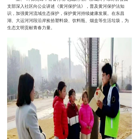
支部深入社区向公众讲述《黄河保护法》，普及黄河保护法知
识，加强黄河流域生态保护，保护黄河持续健康发展。在东昌
湖、大运河河段沿岸捡拾塑料袋、饮料瓶、烟盒等生活垃圾，为
生态文明贡献青春力量。