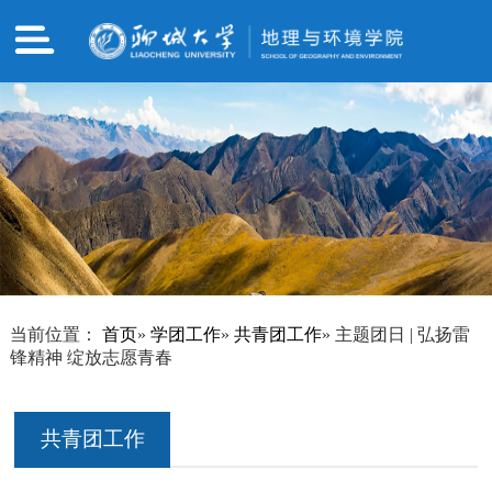
当前位置：
首页
»
学团工作
»
共青团工作
» 主题团日 | 弘扬雷
锋精神 绽放志愿青春
共青团工作