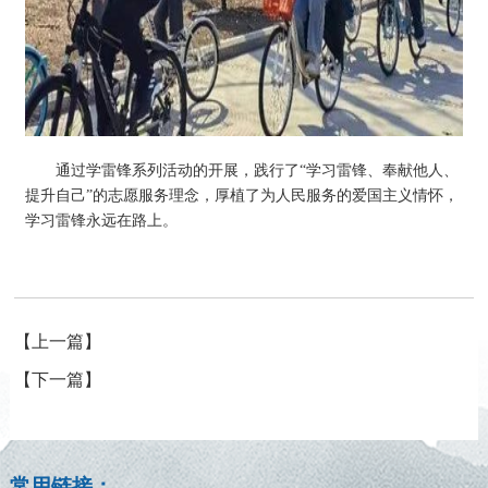
通过学雷锋系列活动的开展，践行了“学习雷锋、奉献他人、
提升自己”的志愿服务理念，厚植了为人民服务的爱国主义情怀，
学习雷锋永远在路上。
【上一篇】
【下一篇】
常用链接：