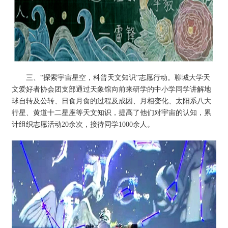
三、“探索宇宙星空，科普天文知识”志愿行动。聊城大学天
文爱好者协会团支部通过天象馆向前来研学的中小学同学讲解地
球自转及公转、日食月食的过程及成因、月相变化、太阳系八大
行星、黄道十二星座等天文知识，提高了他们对宇宙的认知，累
计组织志愿活动20余次，接待同学1000余人。