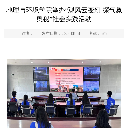
地理与环境学院举办“观风云变幻 探气象
奥秘”社会实践活动
作者： 发布日期：2024-08-31 浏览：
375