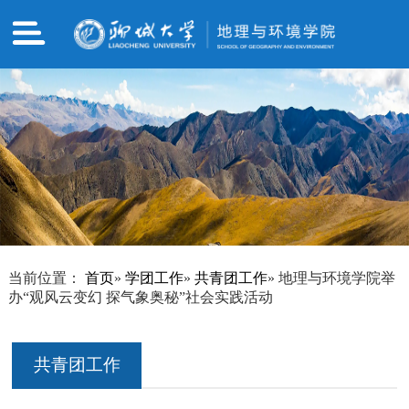
当前位置：
首页
»
学团工作
»
共青团工作
» 地理与环境学院举
办“观风云变幻 探气象奥秘”社会实践活动
共青团工作