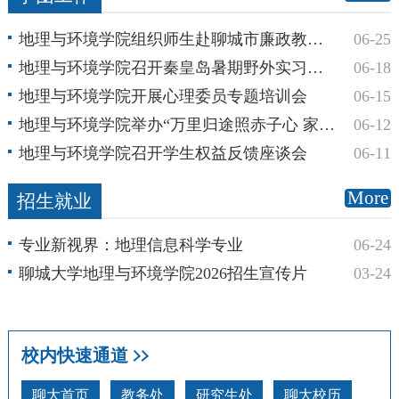
地理与环境学院组织师生赴聊城市廉政教育馆开展警示教育活动
06-25
地理与环境学院召开秦皇岛暑期野外实习权益答疑座谈会
06-18
地理与环境学院开展心理委员专题培训会
06-15
地理与环境学院举办“万里归途照赤子心 家国担当铸青春魂”观影活动
06-12
地理与环境学院召开学生权益反馈座谈会
06-11
More
招生就业
专业新视界：地理信息科学专业
06-24
聊城大学地理与环境学院2026招生宣传片
03-24
校内快速通道
聊大首页
教务处
研究生处
聊大校历