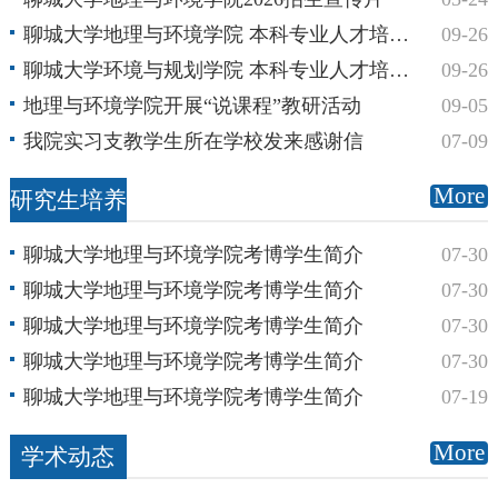
聊城大学地理与环境学院 本科专业人才培养方案 （2022 版）
09-26
聊城大学环境与规划学院 本科专业人才培养方案 （2019 版）
09-26
地理与环境学院开展“说课程”教研活动
09-05
我院实习支教学生所在学校发来感谢信
07-09
More
研究生培养
聊城大学地理与环境学院考博学生简介
07-30
聊城大学地理与环境学院考博学生简介
07-30
聊城大学地理与环境学院考博学生简介
07-30
聊城大学地理与环境学院考博学生简介
07-30
聊城大学地理与环境学院考博学生简介
07-19
More
学术动态