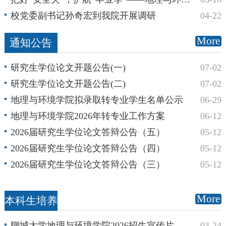
校党委副书记孙奇宏到我院开展调研
04-22
More
通知公告
研究生学位论文开题公告(一)
07-02
研究生学位论文开题公告(二)
07-02
地理与环境学院拟录取转专业学生名单公示
06-29
地理与环境学院2026年转专业工作方案
06-12
2026届研究生学位论文答辩公告（五）
05-12
2026届研究生学位论文答辩公告（四）
05-12
2026届研究生学位论文答辩公告（三）
05-12
More
本科生培养
聊城大学地理与环境学院2026招生宣传片
03-24