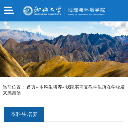
当前位置：
首页
»
本科生培养
» 我院实习支教学生所在学校发
来感谢信
本科生培养