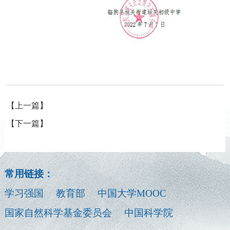
【上一篇】
【下一篇】
常用链接：
学习强国
教育部
中国大学MOOC
国家自然科学基金委员会
中国科学院