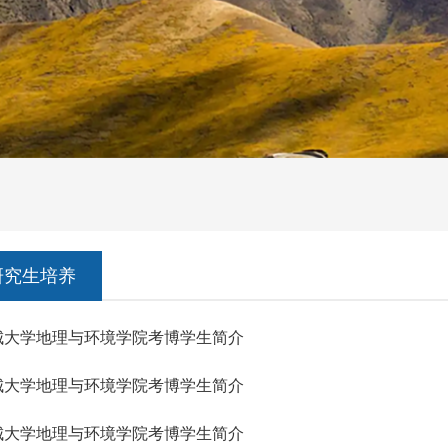
研究生培养
城大学地理与环境学院考博学生简介
城大学地理与环境学院考博学生简介
城大学地理与环境学院考博学生简介