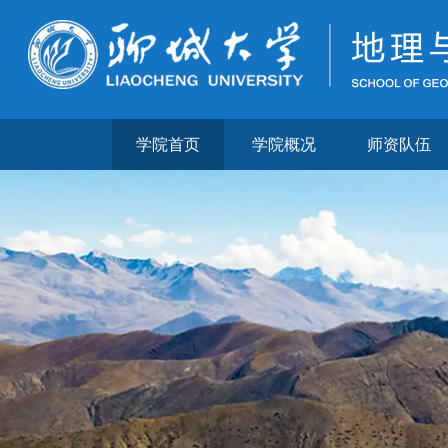
学院首页
学院概况
师资队伍