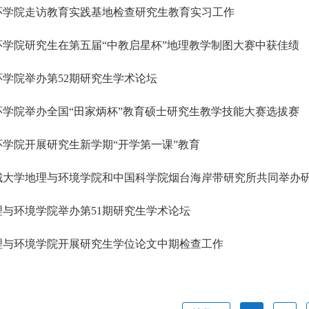
环学院走访教育实践基地检查研究生教育实习工作
环学院研究生在第五届“中教启星杯”地理教学制图大赛中获佳绩
环学院举办第52期研究生学术论坛
环学院举办全国“田家炳杯”教育硕士研究生教学技能大赛选拔赛
环学院开展研究生新学期“开学第一课”教育
城大学地理与环境学院和中国科学院烟台海岸带研究所共同举办
理与环境学院举办第51期研究生学术论坛
理与环境学院开展研究生学位论文中期检查工作