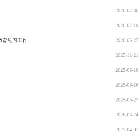
2026-07-30
2026-07-19
教育见习工作
2026-05-27
2025-11-21
2025-06-16
2025-06-16
2025-05-27
2026-03-24
2025-04-07