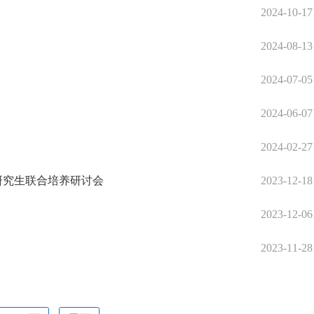
2024-10-17
2024-08-13
2024-07-05
2024-06-07
2024-02-27
研究生联合培养研讨会
2023-12-18
2023-12-06
2023-11-28