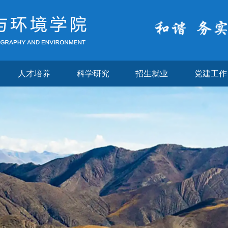
人才培养
科学研究
招生就业
党建工作