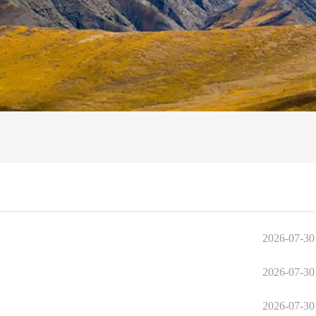
2026-07-30
2026-07-30
2026-07-30