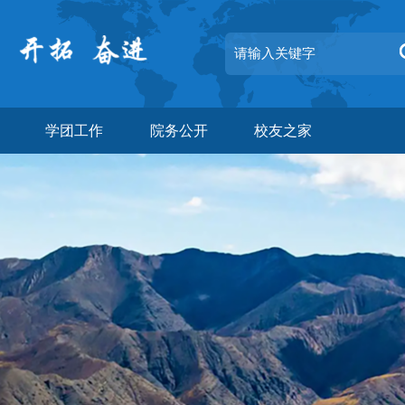
学团工作
院务公开
校友之家