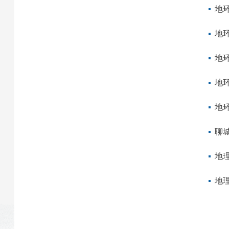
地
地
地
地
地
聊
地
地