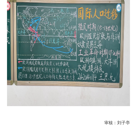
审核：刘子亭