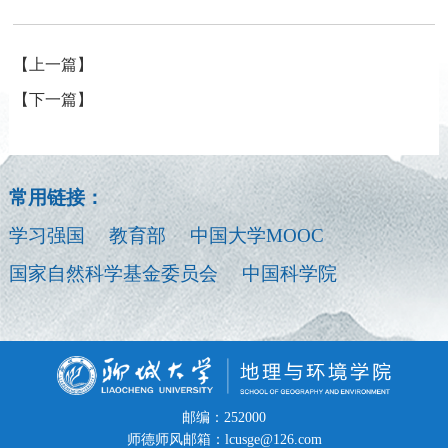
【上一篇】
【下一篇】
常用链接：
学习强国
教育部
中国大学MOOC
国家自然科学基金委员会
中国科学院
邮编：252000
师德师风邮箱：lcusge@126.com