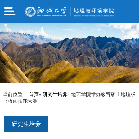
当前位置：
首页
»
研究生培养
» 地环学院举办教育硕士地理板
书板画技能大赛
研究生培养