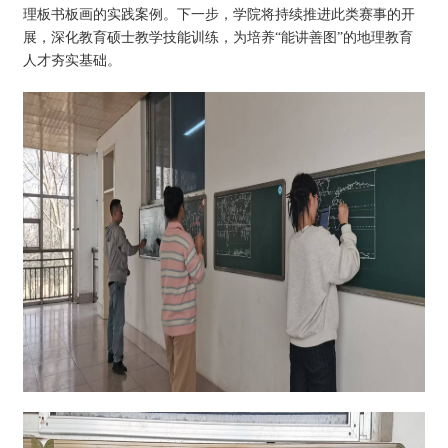
理板书板画的实践案例。下一步，学院将持续推进此类赛事的开
展，深化教育硕士教学技能训练，为培养“能讲善图”的地理教育
人才夯实基础。