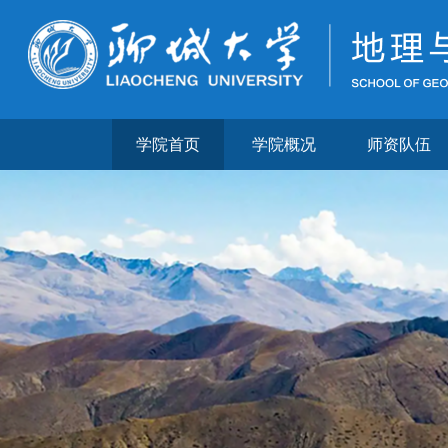
学院首页
学院概况
师资队伍