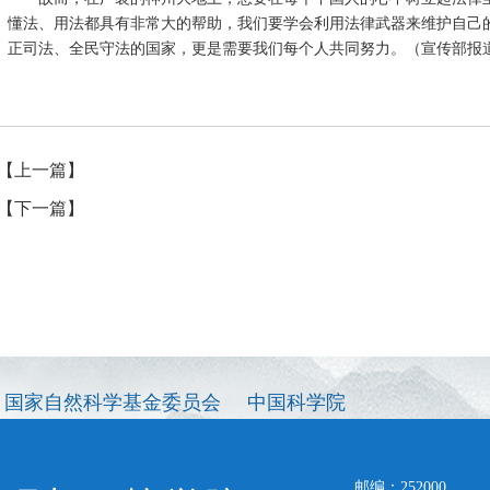
懂法、用法都具有非常大的帮助，我们要学会利用法律武器来维护自己
正司法、全民守法的国家，更是需要我们每个人共同努力。（宣传部报
【上一篇】
【下一篇】
国家自然科学基金委员会
中国科学院
邮编：252000