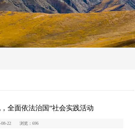
规，全面依法治国”社会实践活动
08-22 浏览：
696