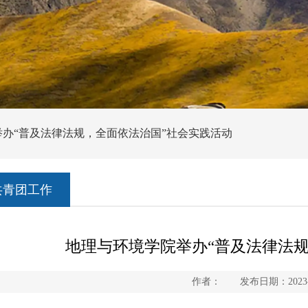
举办“普及法律法规，全面依法治国”社会实践活动
共青团工作
地理与环境学院举办“普及法律法
作者： 发布日期：2023-