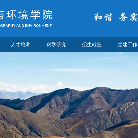
人才培养
科学研究
招生就业
党建工作