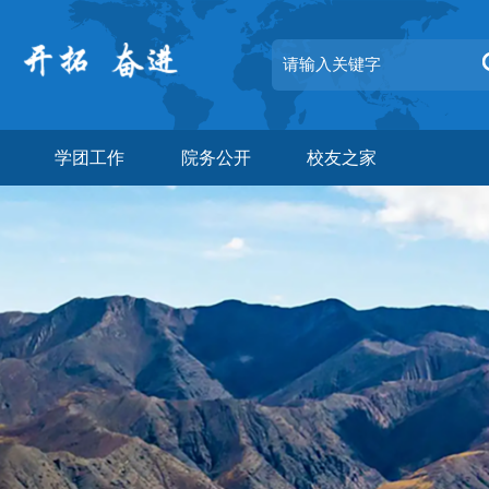
学团工作
院务公开
校友之家