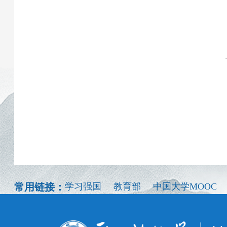
常用链接：
学习强国
教育部
中国大学MOOC