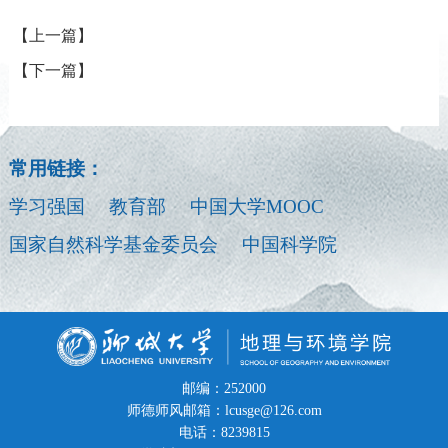
【上一篇】
【下一篇】
常用链接：
学习强国
教育部
中国大学MOOC
国家自然科学基金委员会
中国科学院
邮编：252000
师德师风邮箱：lcusge@126.com
电话：8239815