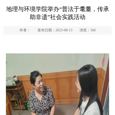
地理与环境学院举办“普法于耄耋，传承
助非遗”社会实践活动
作者： 发布日期：2023-08-13 浏览：
566