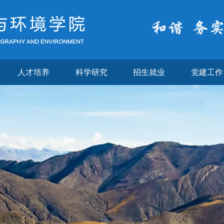
人才培养
科学研究
招生就业
党建工作