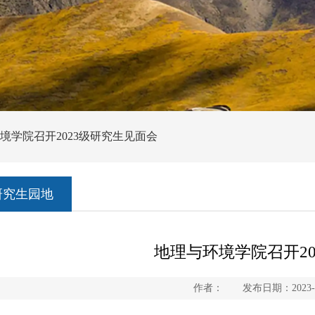
环境学院召开2023级研究生见面会
研究生园地
地理与环境学院召开20
作者： 发布日期：2023-