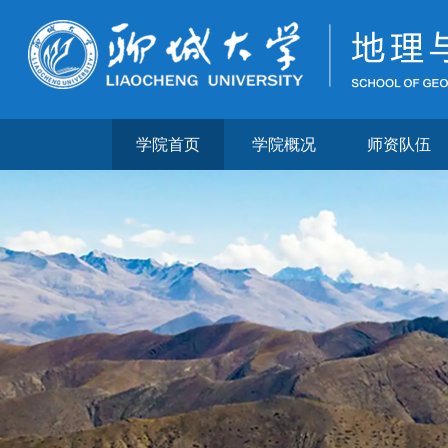
学院首页
学院概况
师资队伍