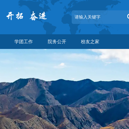
学团工作
院务公开
校友之家