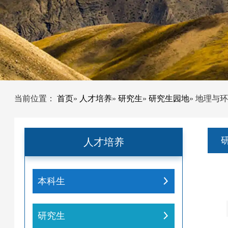
当前位置：
首页
»
人才培养
»
研究生
»
研究生园地
» 地理与
人才培养
本科生
研究生