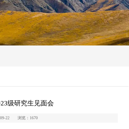
23级研究生见面会
09-22 浏览：
1670