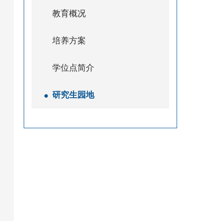
教育概况
培养方案
学位点简介
研究生园地