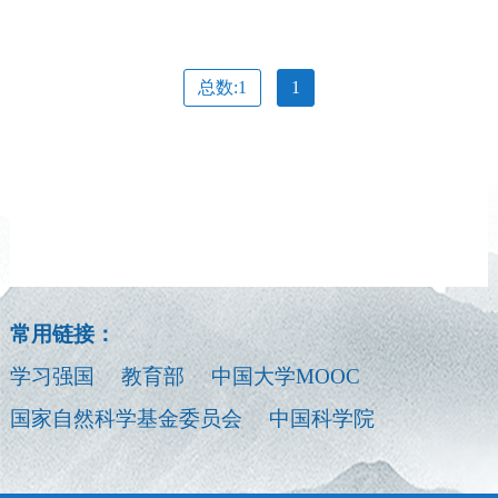
总数:1
1
常用链接：
学习强国
教育部
中国大学MOOC
国家自然科学基金委员会
中国科学院