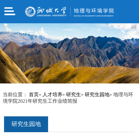
当前位置：
首页
»
人才培养
»
研究生
»
研究生园地
» 地理与环
境学院2021年研究生工作业绩简报
研究生园地