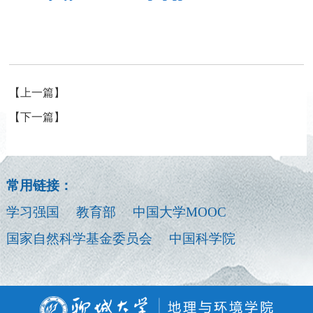
【上一篇】
【下一篇】
常用链接：
学习强国
教育部
中国大学MOOC
国家自然科学基金委员会
中国科学院