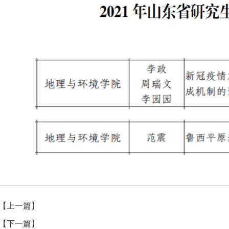
【上一篇】
【下一篇】