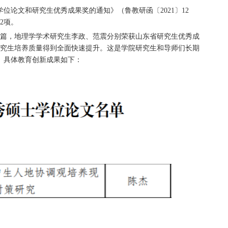
论文和研究生优秀成果奖的通知》（鲁教研函〔2021〕12
2项。
篇，地理学学术研究生李政、范震分别荣获山东省研究生优秀成
研究生培养质量得到全面快速提升。这是学院研究生和导师们长期
。具体教育创新成果如下：