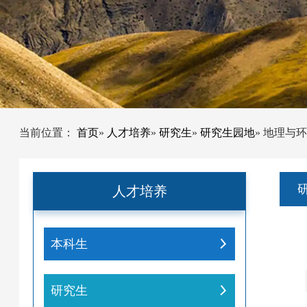
当前位置：
首页
»
人才培养
»
研究生
»
研究生园地
» 地理
人才培养
本科生
研究生