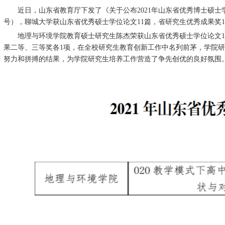
近日，山东省教育厅下发了《关于公布2021年山东省优秀博士硕士学位
号），聊城大学获山东省优秀硕士学位论文11篇，省研究生优秀成果奖1
地理与环境学院教育硕士研究生陈杰荣获山东省优秀硕士学位论文1
果二等、三等奖各1项，在全校研究生教育创新工作中名列前茅，学院
努力和拼搏的结果，为学院研究生培养工作营造了争先创优的良好氛围