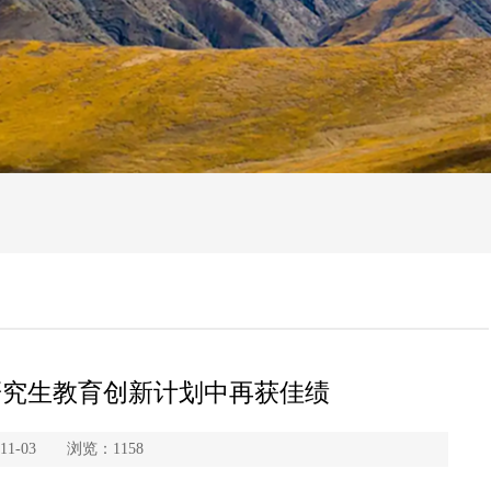
研究生教育创新计划中再获佳绩
11-03 浏览：
1158