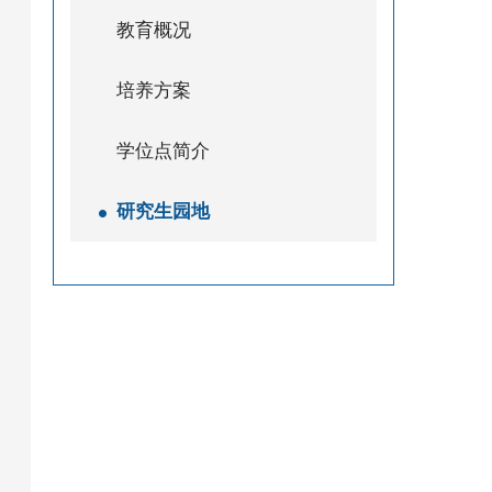
教育概况
培养方案
学位点简介
研究生园地