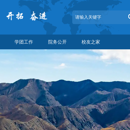
学团工作
院务公开
校友之家