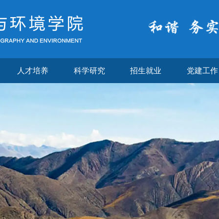
人才培养
科学研究
招生就业
党建工作