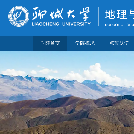
学院首页
学院概况
师资队伍