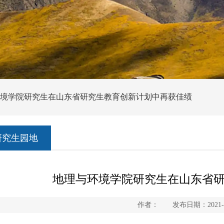
与环境学院研究生在山东省研究生教育创新计划中再获佳绩
研究生园地
地理与环境学院研究生在山东省
作者： 发布日期：2021-