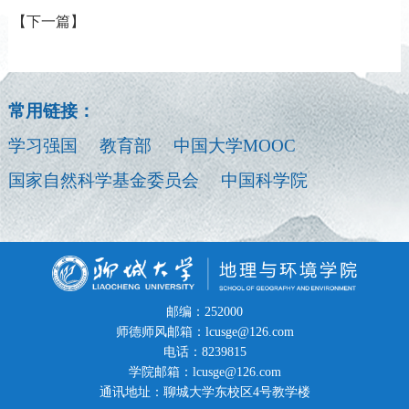
【下一篇】
常用链接：
学习强国
教育部
中国大学MOOC
国家自然科学基金委员会
中国科学院
邮编：252000
师德师风邮箱：lcusge@126.com
电话：8239815
学院邮箱：lcusge@126.com
通讯地址：聊城大学东校区4号教学楼