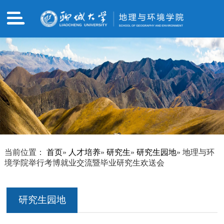
当前位置：
首页
»
人才培养
»
研究生
»
研究生园地
» 地理与环
境学院举行考博就业交流暨毕业研究生欢送会
研究生园地