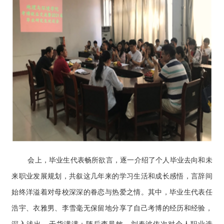
会上，毕业生代表畅所欲言，逐一介绍了个人毕业去向和未
来职业发展规划，共叙这几年来的学习生活和成长感悟，言辞间
始终洋溢着对母校深深的眷恋与热爱之情。其中，毕业生代表任
浩宇、衣雅男、李雪毫无保留地分享了自己考博的经历和经验，