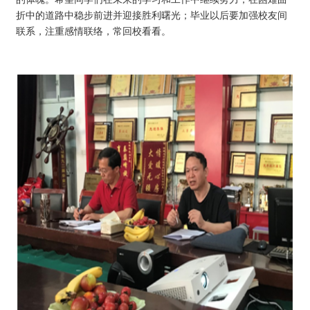
折中的道路中稳步前进并迎接胜利曙光；毕业以后要加强校友间
联系，注重感情联络，常回校看看。