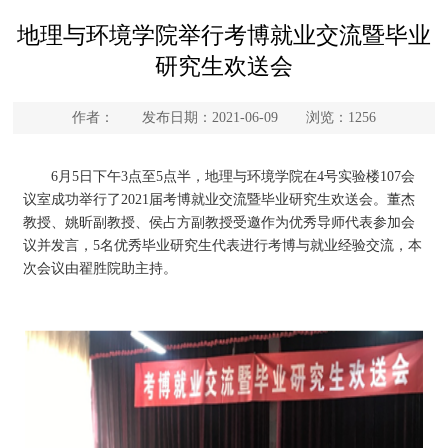
地理与环境学院举行考博就业交流暨毕业
研究生欢送会
作者： 发布日期：2021-06-09 浏览：
1256
6月5日下午3点至5点半，地理与环境学院在4号实验楼107会
议室成功举行了2021届考博就业交流暨毕业研究生欢送会。董杰
教授、姚昕副教授、侯占方副教授受邀作为优秀导师代表参加会
议并发言，5名优秀毕业研究生代表进行考博与就业经验交流，本
次会议由翟胜院助主持。