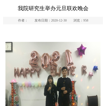
我院研究生举办元旦联欢晚会
作者： 发布日期：2020-12-30 浏览：
958