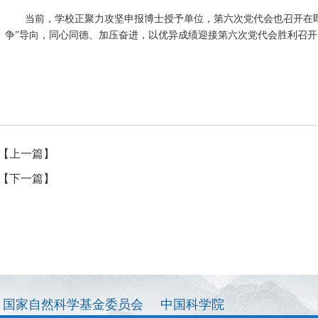
当前，学校正聚力攻坚申报博士授予单位，第六次党代会也召开在
争”导向，同心同德、加压奋进，以优异成绩迎接第六次党代会胜利召
【上一篇】
【下一篇】
国家自然科学基金委员会
中国科学院