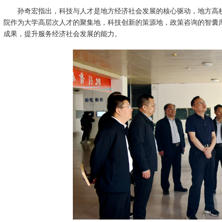
孙奇宏指出，科技与人才是地方经济社会发展的核心驱动，地方高
院作为大学高层次人才的聚集地，科技创新的策源地，政策咨询的智囊
成果，提升服务经济社会发展的能力。