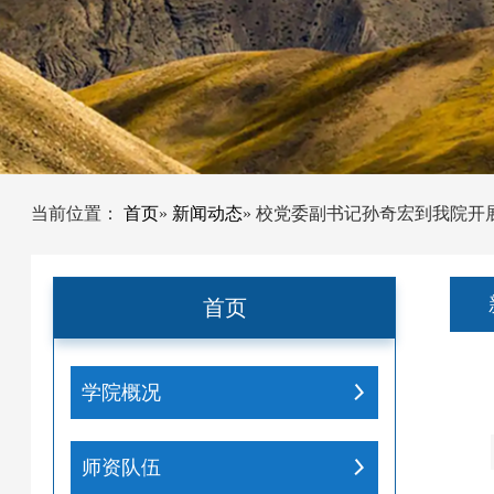
当前位置：
首页
»
新闻动态
» 校党委副书记孙奇宏到我院开
首页
学院概况
师资队伍