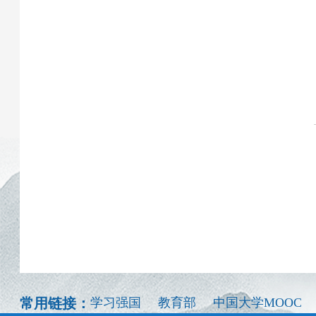
常用链接：
学习强国
教育部
中国大学MOOC