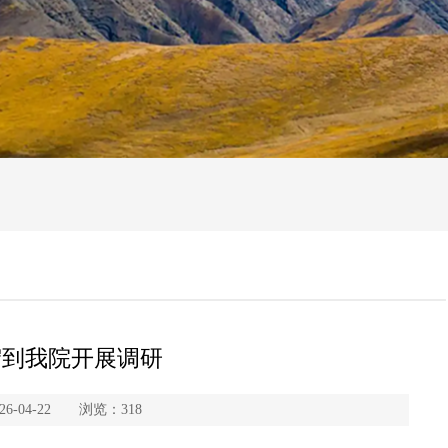
宏到我院开展调研
-04-22 浏览：
318