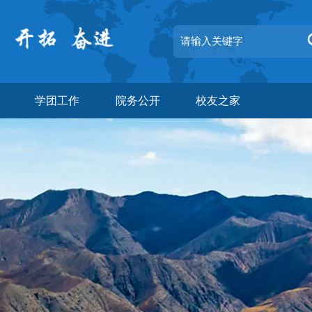
学团工作
院务公开
校友之家