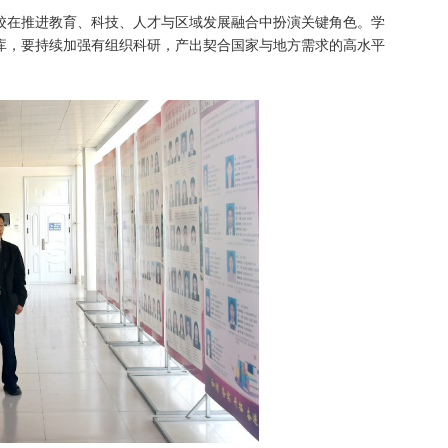
校在推进教育、科技、人才与区域发展融合中扮演关键角色。学
库，要持续加强有组织科研，产出契合国家与地方需求的高水平