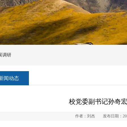
展调研
新闻动态
校党委副书记孙奇
作者：刘杰 发布日期：2026