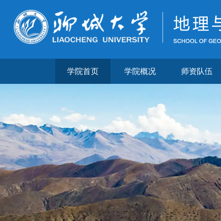
学院首页
学院概况
师资队伍