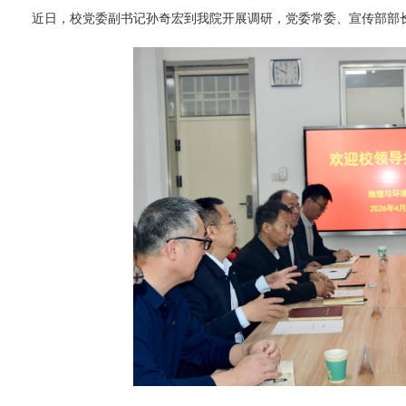
近日，校党委副书记孙奇宏到我院开展调研，党委常委、宣传部部