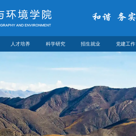
人才培养
科学研究
招生就业
党建工作