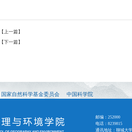
【上一篇】
【下一篇】
国家自然科学基金委员会
中国科学院
邮编：252000
电话：8239815
通讯地址：聊城大学