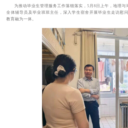
为推动毕业生管理服务工作落细落实，5月8日上午，地理
全体辅导员及毕业班班主任，深入学生宿舍开展毕业生走访慰
教育融为一体。