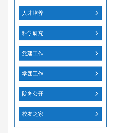
人才培养
科学研究
党建工作
学团工作
院务公开
校友之家