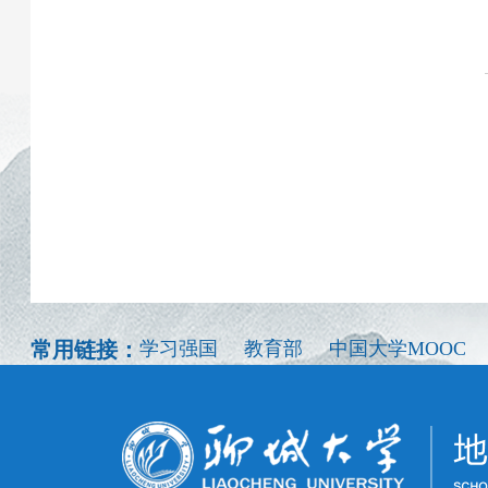
常用链接：
学习强国
教育部
中国大学MOOC