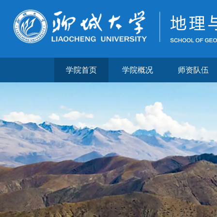
学院首页
学院概况
师资队伍