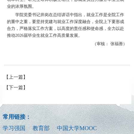
业的浓厚氛围。
学院党委书记井岗在总结讲话中指出，就业工作是全院工作
的重中之重，要坚持党建与就业工作深度融合，全院上下要形成
合力，严格落实工作方案，以高度的责任感和使命感，全力以赴
推动2026届毕业生就业工作高质量发展。
（审核： 张福善）
【上一篇】
【下一篇】
常用链接：
学习强国
教育部
中国大学MOOC