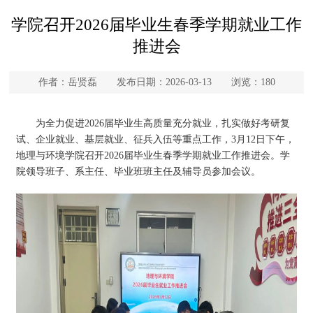
学院召开2026届毕业生春季学期就业工作
推进会
作者：岳贤磊 发布日期：2026-03-13 浏览：
180
为全力促进2026届毕业生高质量充分就业，扎实做好考研复
试、企业就业、基层就业、征兵入伍等重点工作，3月12日下午，
地理与环境学院召开2026届毕业生春季学期就业工作推进会。学
院领导班子、系主任、毕业班班主任及辅导员参加会议。