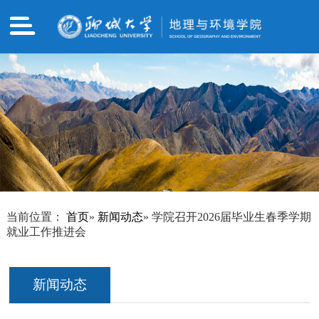
当前位置：
首页
»
新闻动态
» 学院召开2026届毕业生春季学期
就业工作推进会
新闻动态