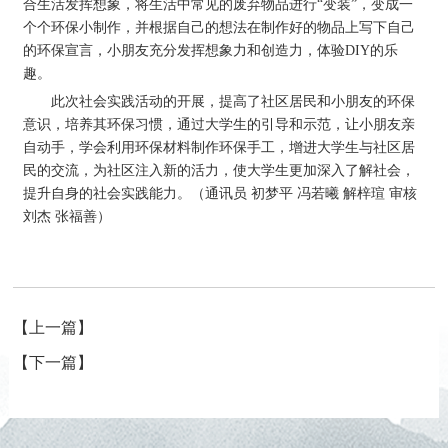
合生活发挥想象，将生活中常见的废弃物品进行“变装”，变成一
个个环保小制作，并根据自己的想法在制作好的物品上写下自己
的环保宣言，小朋友充分发挥想象力和创造力，体验DIY的乐
趣。
此次社会实践活动的开展，提高了社区居民和小朋友的环保
意识，培养其环保习惯，通过大学生的引导和示范，让小朋友亲
自动手，学会利用环保材料制作环保手工，增进大学生与社区居
民的交流，为社区注入新的活力，使大学生更加深入了解社会，
提升自身的社会实践能力。（通讯员 初梦平 冯若曦 解梓瑄 审核
刘杰 张福善）
【上一篇】
【下一篇】