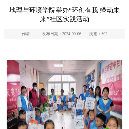
地理与环境学院举办“环创有我 绿动未
来”社区实践活动
作者： 发布日期：2024-09-06 浏览：
302