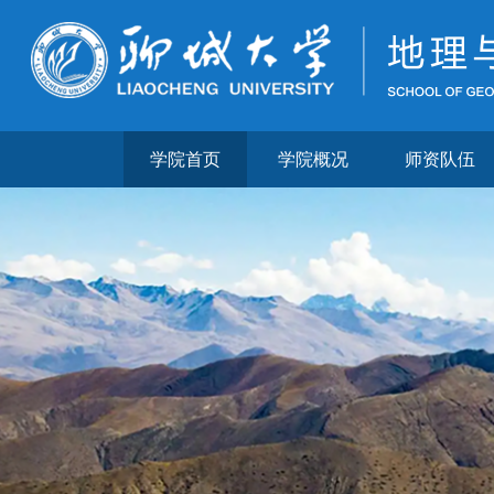
学院首页
学院概况
师资队伍