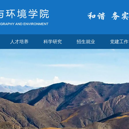
人才培养
科学研究
招生就业
党建工作