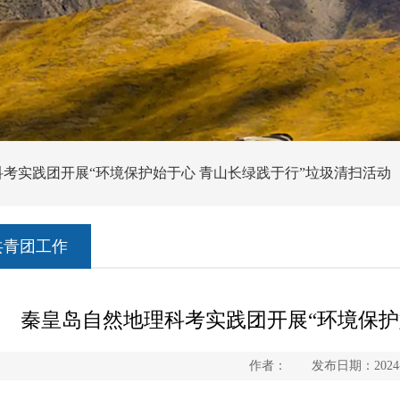
科考实践团开展“环境保护始于心 青山长绿践于行”垃圾清扫活动
共青团工作
秦皇岛自然地理科考实践团开展“环境保护
作者： 发布日期：2024-