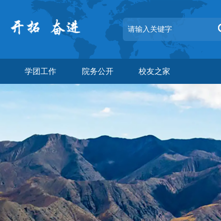
学团工作
院务公开
校友之家