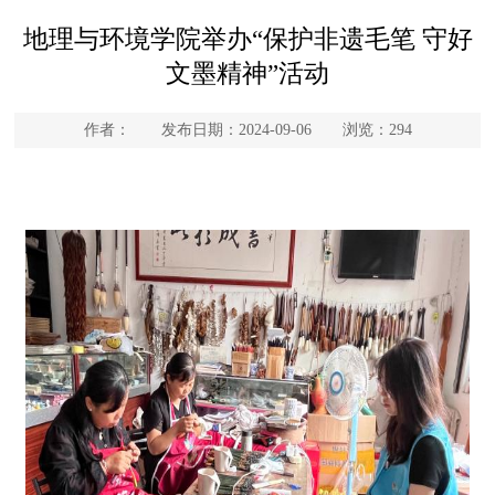
地理与环境学院举办“保护非遗毛笔 守好
文墨精神”活动
作者： 发布日期：2024-09-06 浏览：
294