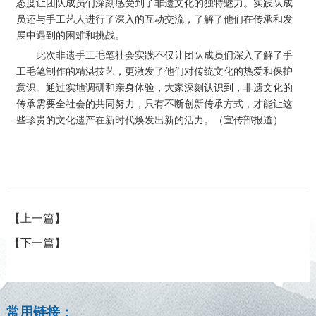
态度让团队成员们深刻感受到了非遗文化的独特魅力。实践队成
员还与手工艺人进行了深入的互动交流，了解了他们在传承和发
展中遇到的困难和挑战。
此次非遗手工毛笔社会实践不仅让团队成员们深入了解了手
工毛笔制作的精湛技艺，更激发了他们对传统文化的热爱和保护
意识。通过实地调研和亲身体验，大家深刻认识到，非遗文化的
传承需要全社会的共同努力，只有不断创新传承方式，才能让这
些珍贵的文化遗产在新时代焕发出新的活力。（宣传部报道）
【上一篇】
【下一篇】
常用链接：