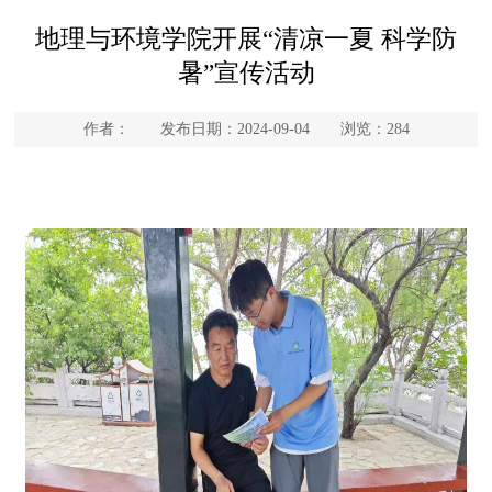
地理与环境学院开展“清凉一夏 科学防
暑”宣传活动
作者： 发布日期：2024-09-04 浏览：
284