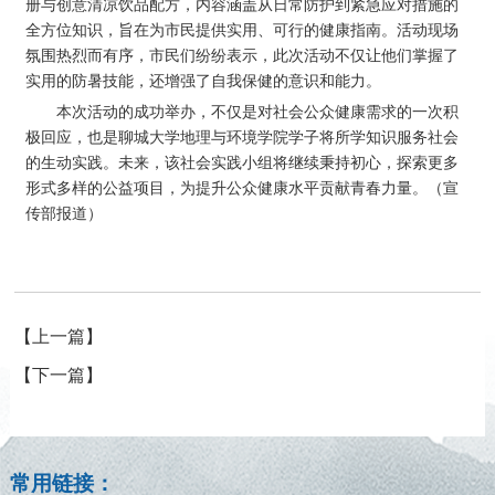
册与创意清凉饮品配方，内容涵盖从日常防护到紧急应对措施的
全方位知识，旨在为市民提供实用、可行的健康指南。活动现场
氛围热烈而有序，市民们纷纷表示，此次活动不仅让他们掌握了
实用的防暑技能，还增强了自我保健的意识和能力。
本次活动的成功举办，不仅是对社会公众健康需求的一次积
极回应，也是聊城大学地理与环境学院学子将所学知识服务社会
的生动实践。未来，该社会实践小组将继续秉持初心，探索更多
形式多样的公益项目，为提升公众健康水平贡献青春力量。（宣
传部报道）
【上一篇】
【下一篇】
常用链接：