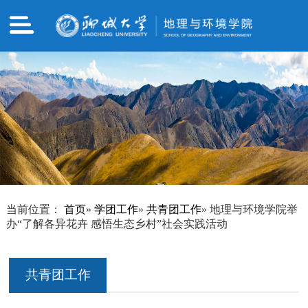
当前位置：
首页
»
学团工作
»
共青团工作
» 地理与环境学院举
办“了解各异花卉 感悟生态乡村”社会实践活动
共青团工作