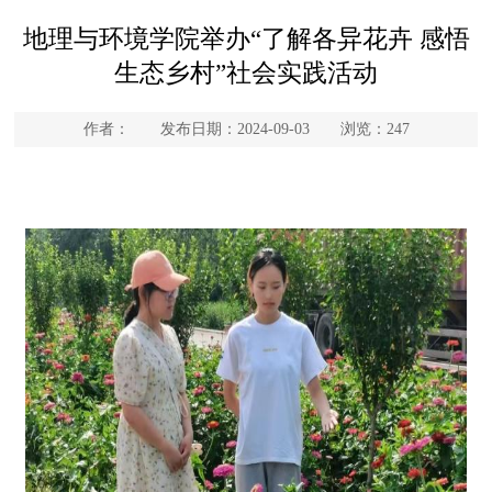
地理与环境学院举办“了解各异花卉 感悟
生态乡村”社会实践活动
作者： 发布日期：2024-09-03 浏览：
247