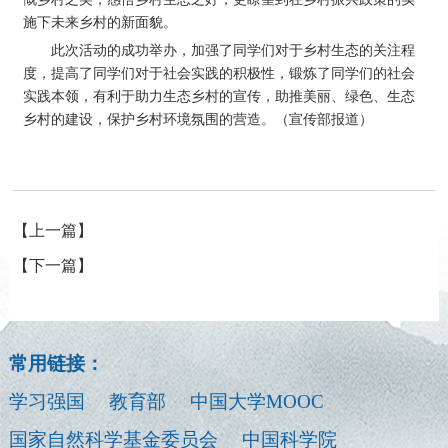
施下未来乡村的新面貌。
此次活动的成功举办，加强了同学们对于乡村生态的关注程
度，提高了同学们对于社会实践的积极性，锻炼了同学们的社会
实践本领，有利于助力生态乡村的宣传，助推美丽、绿色、生态
乡村的建设，保护乡村环境氛围的营造。（宣传部报道）
【上一篇】
【下一篇】
常用链接：
学习强国
教育部
中国大学MOOC
国家自然科学基金委员会
中国科学院