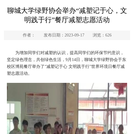
聊城大学绿野协会举办“减塑记于心，文
明践于行”餐厅减塑志愿活动
作者： 发布日期：2023-09-17 浏览：
626
为增加同学们对减塑的认识，提高同学们的环保节约意识，
坚定绿色理念，共创绿色生活，9月14日，聊城大学绿野协会于东
校区博苑餐厅举办了“减塑记于心 文明践于行”世界环境日餐厅减
塑志愿活动。