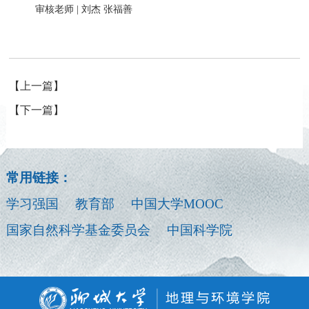
审核老师 | 刘杰 张福善
【上一篇】
【下一篇】
常用链接：
学习强国
教育部
中国大学MOOC
国家自然科学基金委员会
中国科学院