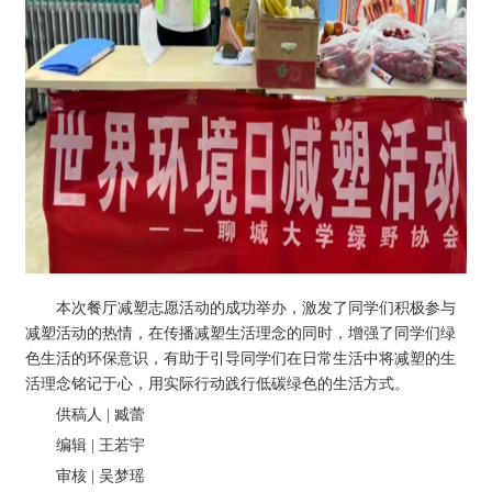
本次餐厅减塑志愿活动的成功举办，激发了同学们积极参与
减塑活动的热情，在传播减塑生活理念的同时，增强了同学们绿
色生活的环保意识，有助于引导同学们在日常生活中将减塑的生
活理念铭记于心，用实际行动践行低碳绿色的生活方式。
供稿人 | 臧蕾
编辑 | 王若宇
审核 | 吴梦瑶