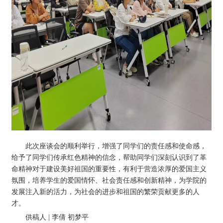
此次座谈会的顺利举行，增强了同学们的责任感和使命感，
给予了同学们传承红色精神的信念，帮助同学们深刻认识到了革
命精神对于建设美好祖国的重要性，有利于营造浓厚的爱国主义
氛围，培养学生的爱国情怀、社会责任感和创新精神，为学院的
发展注入新的活力，为社会的进步和祖国的繁荣贡献更多的人
才。
供稿人 | 李倩 初梦平