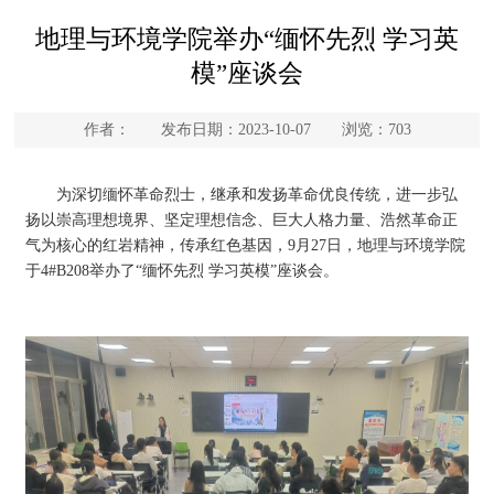
地理与环境学院举办“缅怀先烈 学习英
模”座谈会
作者： 发布日期：2023-10-07 浏览：
703
为深切缅怀革命烈士，继承和发扬革命优良传统，进一步弘
扬以崇高理想境界、坚定理想信念、巨大人格力量、浩然革命正
气为核心的红岩精神，传承红色基因，9月27日，地理与环境学院
于4#B208举办了“缅怀先烈 学习英模”座谈会。