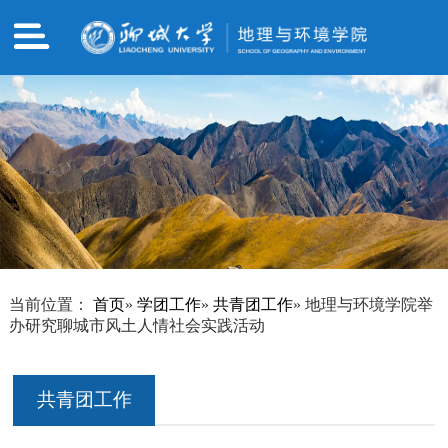
当前位置：
首页
»
学团工作
»
共青团工作
» 地理与环境学院举
办研究聊城市风土人情社会实践活动
共青团工作