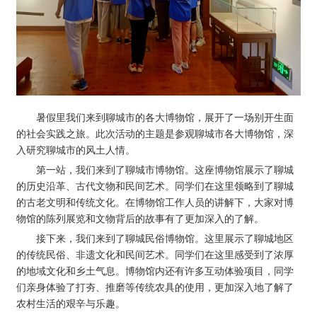
暑假里我们来到聊城市的各大博物馆，展开了一场别开生面
的社会实践之旅。此次活动的主题是参观聊城市各大博物馆，深
入研究聊城市的风土人情。
第一站，我们来到了聊城市博物馆。这座博物馆展示了聊城
的历史沿革、古代文物和民间艺术。同学们在这里领略到了聊城
的古老文明和传统文化。在博物馆工作人员的讲解下，大家对博
物馆的陈列展览和文物背后的故事有了更加深入的了解。
接下来，我们来到了聊城民俗博物馆。这里展示了聊城地区
的传统民俗、非遗文化和民间艺术。同学们在这里感受到了浓厚
的地域文化和乡土气息。博物馆内还有许多互动体验项目，同学
们亲身体验了打夯、推磨等传统农具的使用，更加深入地了解了
农村生活的艰辛与乐趣。