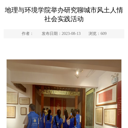
地理与环境学院举办研究聊城市风土人情
社会实践活动
作者： 发布日期：2023-08-13 浏览：
609