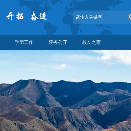
学团工作
院务公开
校友之家