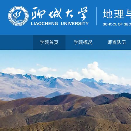
学院首页
学院概况
师资队伍