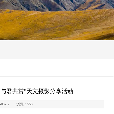
，与君共赏”天文摄影分享活动
08-12 浏览：
558