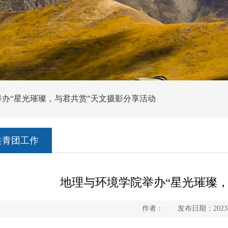
举办“星光璀璨，与君共赏”天文摄影分享活动
共青团工作
地理与环境学院举办“星光璀璨
作者： 发布日期：2023-