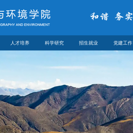
人才培养
科学研究
招生就业
党建工作