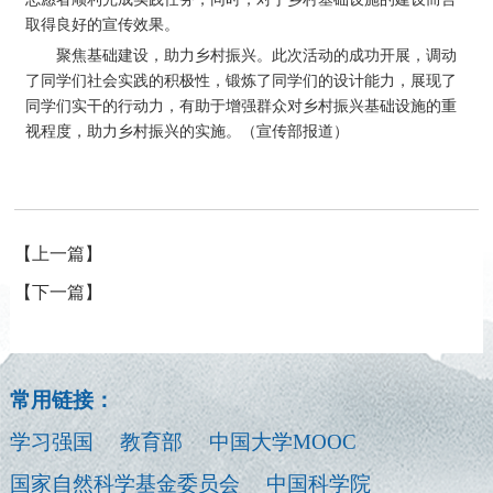
取得良好的宣传效果。
聚焦基础建设，助力乡村振兴。此次活动的成功开展，调动
了同学们社会实践的积极性，锻炼了同学们的设计能力，展现了
同学们实干的行动力，有助于增强群众对乡村振兴基础设施的重
视程度，助力乡村振兴的实施。（宣传部报道）
【上一篇】
【下一篇】
常用链接：
学习强国
教育部
中国大学MOOC
国家自然科学基金委员会
中国科学院