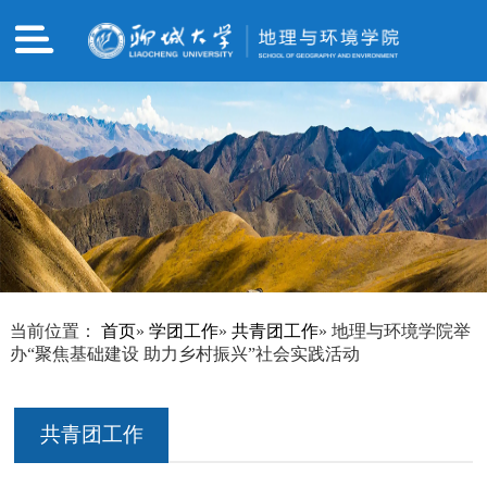
当前位置：
首页
»
学团工作
»
共青团工作
» 地理与环境学院举
办“聚焦基础建设 助力乡村振兴”社会实践活动
共青团工作