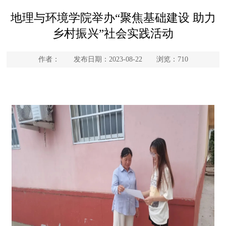
地理与环境学院举办“聚焦基础建设 助力
乡村振兴”社会实践活动
作者： 发布日期：2023-08-22 浏览：
710