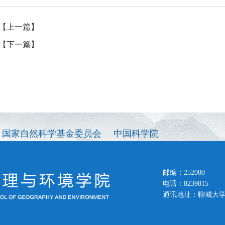
【上一篇】
【下一篇】
国家自然科学基金委员会
中国科学院
邮编：252000
电话：8239815
通讯地址：聊城大学