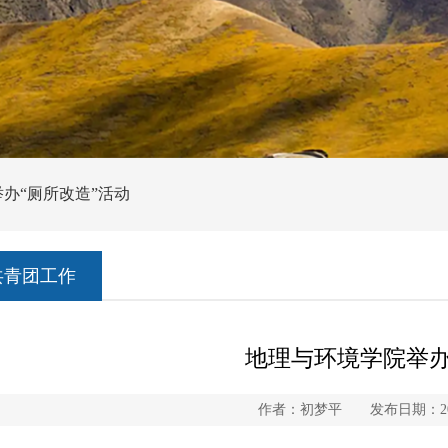
举办“厕所改造”活动
共青团工作
地理与环境学院举办
作者：初梦平 发布日期：202