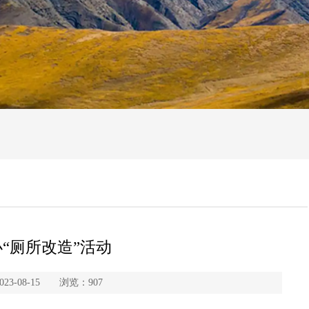
“厕所改造”活动
3-08-15 浏览：
907