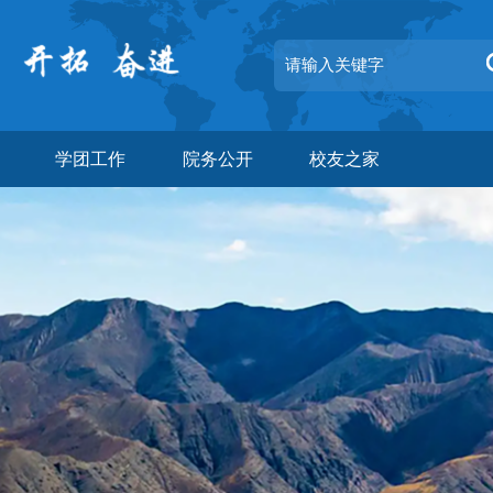
学团工作
院务公开
校友之家