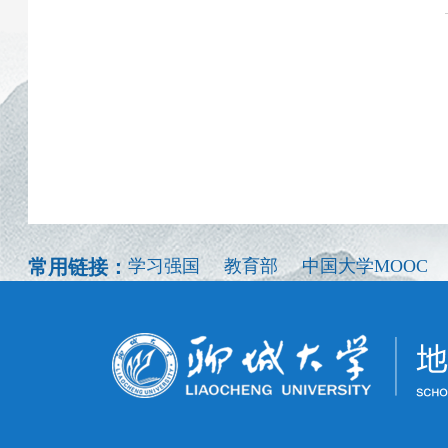
常用链接：
学习强国
教育部
中国大学MOOC