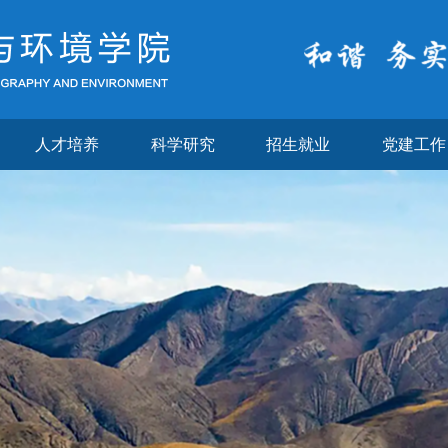
人才培养
科学研究
招生就业
党建工作