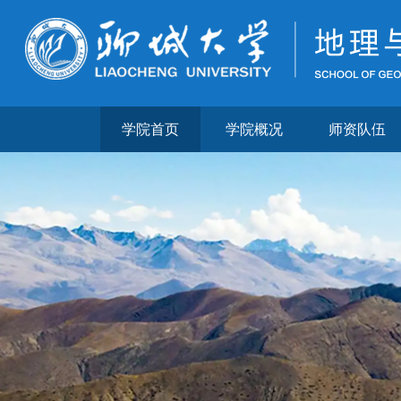
学院首页
学院概况
师资队伍