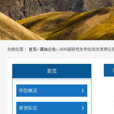
当前位置：
首页
»
通知公告
» 2026届研究生学位论文答辩
首页
学院概况
师资队伍