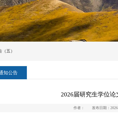
公告（五）
通知公告
2026届研究生学位
作者： 发布日期：2026-