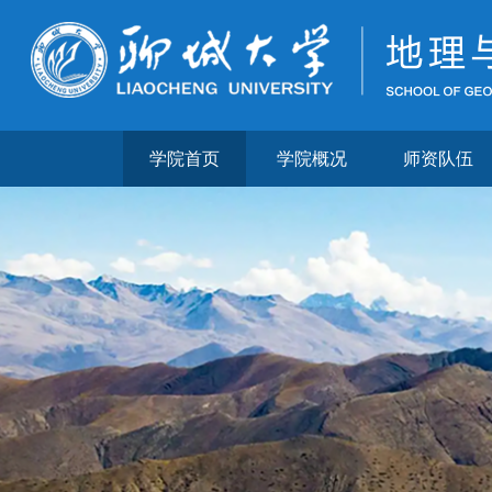
学院首页
学院概况
师资队伍