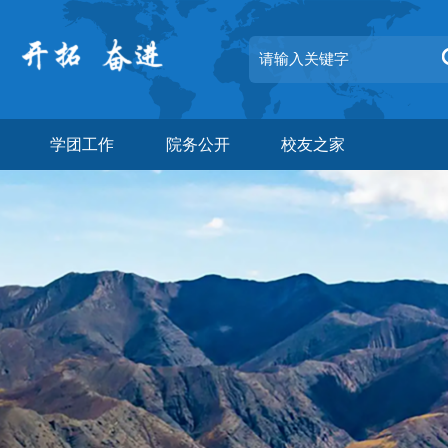
学团工作
院务公开
校友之家