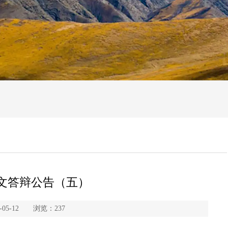
论文答辩公告（五）
05-12 浏览：
237