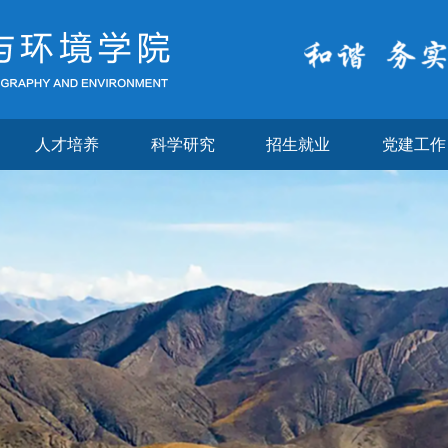
人才培养
科学研究
招生就业
党建工作